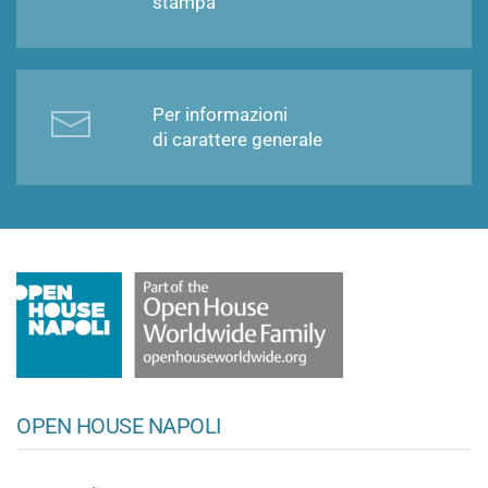
stampa
Per informazioni
di carattere generale
OPEN HOUSE NAPOLI