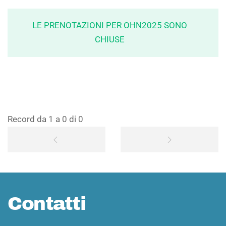
LE PRENOTAZIONI PER OHN2025 SONO
CHIUSE
Record da 1 a 0 di 0
Contatti