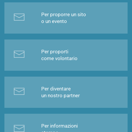
Per proporre un sito
o un evento
Per proporti
come volontario
Per diventare
un nostro partner
Per informazioni