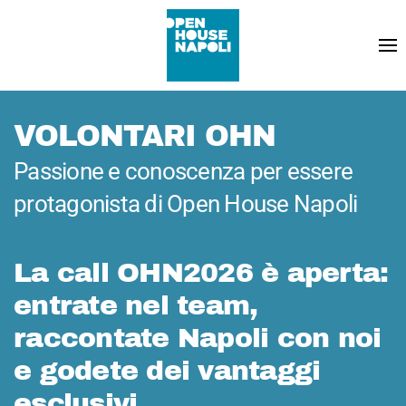
VOLONTARI OHN
Passione e conoscenza per essere
protagonista di Open House Napoli
La call OHN2026 è aperta:
entrate nel team,
raccontate Napoli con noi
e godete dei vantaggi
esclusivi