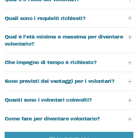
Quali sono i requisiti richiesti?
Qual è l’età minima e massima per diventare
volontario?
Che impegno di tempo è richiesto?
Sono previsti dei vantaggi per i volontari?
Quanti sono i volontari coinvolti?
Come fare per diventare volontario?