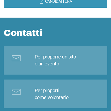
CANDIDATI ORA
Contatti
Per proporre un sito
o un evento
Per proporti
come volontario