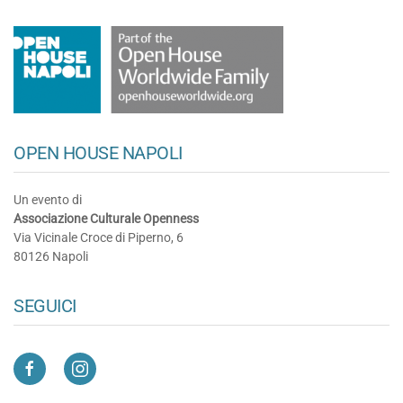
OPEN HOUSE NAPOLI
Un evento di
Associazione Culturale Openness
Via Vicinale Croce di Piperno, 6
80126 Napoli
SEGUICI