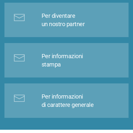
Per diventare
un nostro partner
Per informazioni
stampa
Per informazioni
di carattere generale