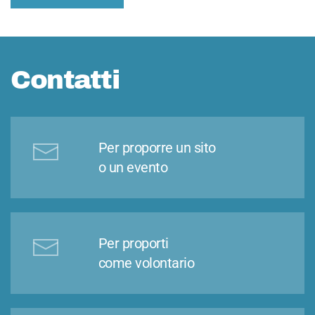
Contatti
Per proporre un sito
o un evento
Per proporti
come volontario