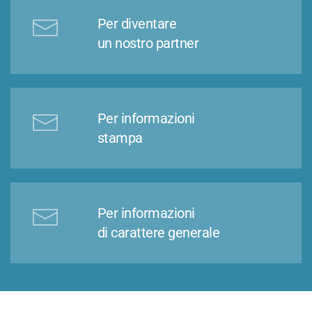
Per diventare
un nostro partner
Per informazioni
stampa
Per informazioni
di carattere generale