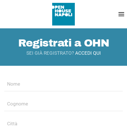
Registrati a OHN
SEI GIÀ REGISTRATO?
ACCEDI QUI