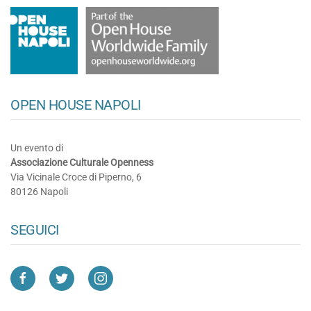
OPEN HOUSE NAPOLI
Un evento di
Associazione Culturale Openness
Via Vicinale Croce di Piperno, 6
80126 Napoli
SEGUICI