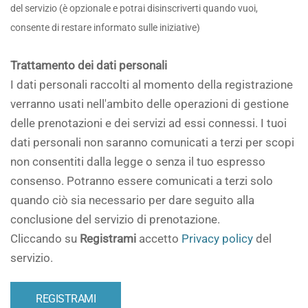
del servizio (è opzionale e potrai disinscriverti quando vuoi,
consente di restare informato sulle iniziative)
Trattamento dei dati personali
I dati personali raccolti al momento della registrazione
verranno usati nell'ambito delle operazioni di gestione
delle prenotazioni e dei servizi ad essi connessi. I tuoi
dati personali non saranno comunicati a terzi per scopi
non consentiti dalla legge o senza il tuo espresso
consenso. Potranno essere comunicati a terzi solo
quando ciò sia necessario per dare seguito alla
conclusione del servizio di prenotazione.
Cliccando su
Registrami
accetto
Privacy policy
del
servizio.