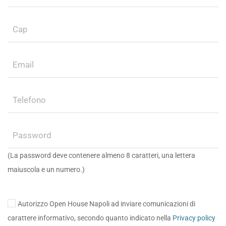
(La password deve contenere almeno 8 caratteri, una lettera
maiuscola e un numero.)
Autorizzo Open House Napoli ad inviare comunicazioni di
carattere informativo, secondo quanto indicato nella
Privacy policy