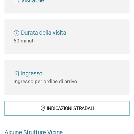
Visitabile
Durata della visita
60 minuti
Ingresso
Ingresso per ordine di arrivo
INDICAZIONI STRADALI
Alcune Strutture Vicine