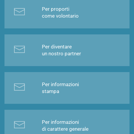
Per proporti
come volontario
Per diventare
un nostro partner
Per informazioni
stampa
Per informazioni
di carattere generale