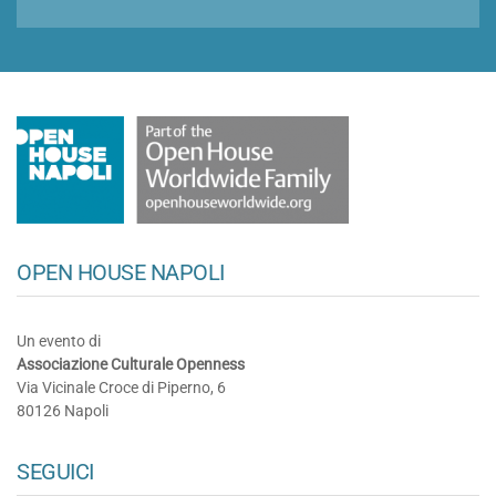
OPEN HOUSE NAPOLI
Un evento di
Associazione Culturale Openness
Via Vicinale Croce di Piperno, 6
80126 Napoli
SEGUICI