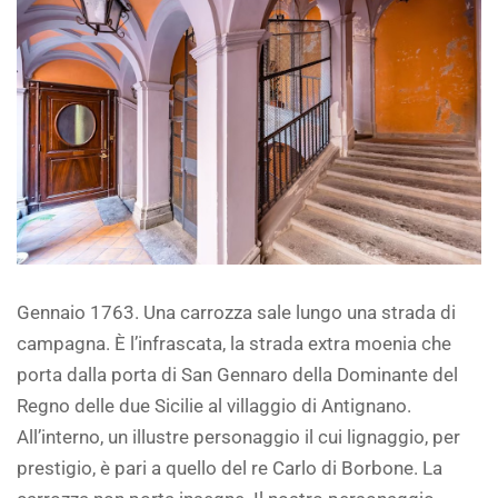
Gennaio 1763. Una carrozza sale lungo una strada di
campagna. È l’infrascata, la strada extra moenia che
porta dalla porta di San Gennaro della Dominante del
Regno delle due Sicilie al villaggio di Antignano.
All’interno, un illustre personaggio il cui lignaggio, per
prestigio, è pari a quello del re Carlo di Borbone. La