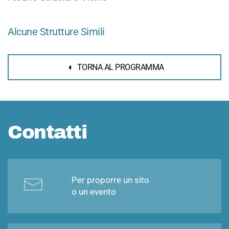
Alcune Strutture Simili
TORNA AL PROGRAMMA
Contatti
Per proporre un sito
o un evento