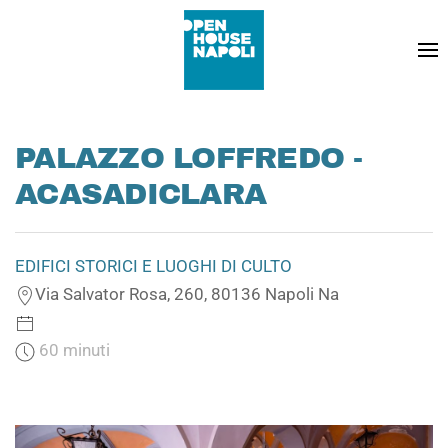
PALAZZO LOFFREDO -
ACASADICLARA
EDIFICI STORICI E LUOGHI DI CULTO
Via Salvator Rosa, 260, 80136 Napoli Na
60 minuti