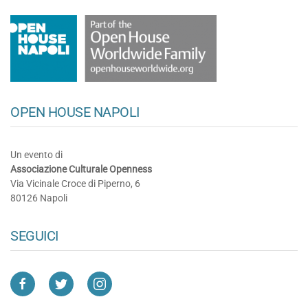
OPEN HOUSE NAPOLI
Un evento di
Associazione Culturale Openness
Via Vicinale Croce di Piperno, 6
80126 Napoli
SEGUICI