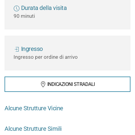
Durata della visita
90 minuti
Ingresso
Ingresso per ordine di arrivo
INDICAZIONI STRADALI
Alcune Strutture Vicine
Alcune Strutture Simili