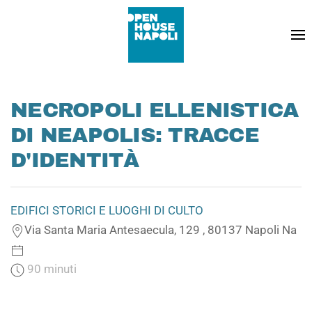
NECROPOLI ELLENISTICA
DI NEAPOLIS: TRACCE
D'IDENTITÀ
EDIFICI STORICI E LUOGHI DI CULTO
Via Santa Maria Antesaecula, 129 , 80137 Napoli Na
90 minuti