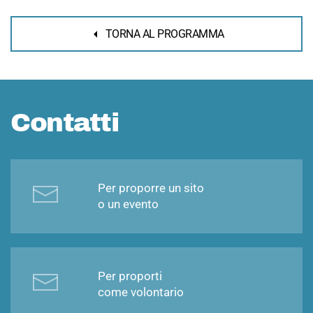
TORNA AL PROGRAMMA
Contatti
Per proporre un sito
o un evento
Per proporti
come volontario