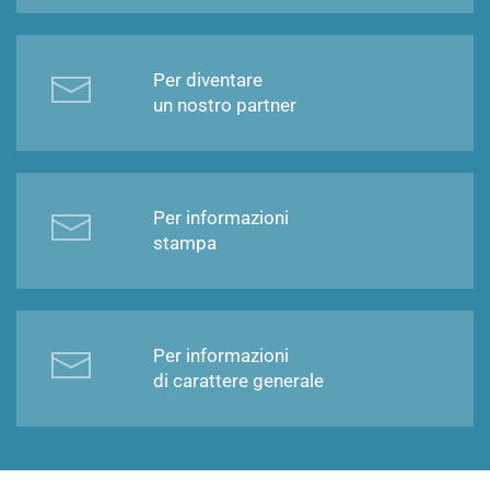
Per diventare
un nostro partner
Per informazioni
stampa
Per informazioni
di carattere generale