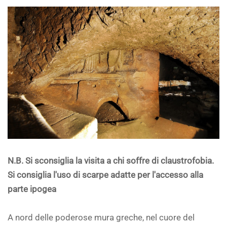
N.B. Si sconsiglia la visita a chi soffre di claustrofobia.
Si consiglia l'uso di scarpe adatte per l'accesso alla
parte ipogea
A nord delle poderose mura greche, nel cuore del