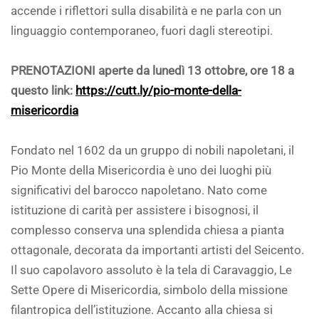
accende i riflettori sulla disabilità e ne parla con un
linguaggio contemporaneo, fuori dagli stereotipi.
PRENOTAZIONI aperte da lunedì 13 ottobre, ore 18 a
questo link:
https://cutt.ly/pio-monte-della-
misericordia
Fondato nel 1602 da un gruppo di nobili napoletani, il
Pio Monte della Misericordia è uno dei luoghi più
significativi del barocco napoletano. Nato come
istituzione di carità per assistere i bisognosi, il
complesso conserva una splendida chiesa a pianta
ottagonale, decorata da importanti artisti del Seicento.
Il suo capolavoro assoluto è la tela di Caravaggio, Le
Sette Opere di Misericordia, simbolo della missione
filantropica dell’istituzione. Accanto alla chiesa si