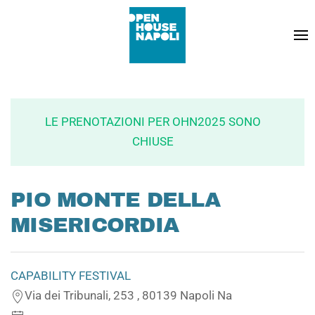
LE PRENOTAZIONI PER OHN2025 SONO
CHIUSE
PIO MONTE DELLA
MISERICORDIA
CAPABILITY FESTIVAL
Via dei Tribunali, 253 , 80139 Napoli Na