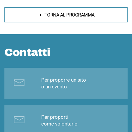
TORNA AL PROGRAMMA
Contatti
Per proporre un sito
o un evento
Per proporti
come volontario