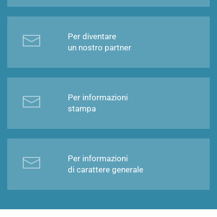
Per diventare
un nostro partner
Per informazioni
stampa
Per informazioni
di carattere generale