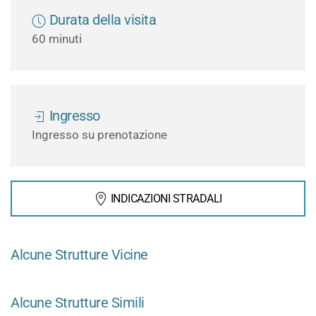
Durata della visita
60 minuti
Ingresso
Ingresso su prenotazione
INDICAZIONI STRADALI
Alcune Strutture Vicine
Alcune Strutture Simili