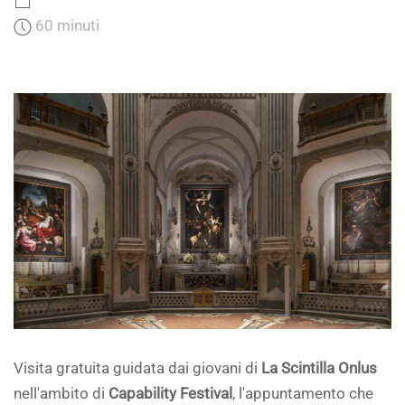
60 minuti
Visita gratuita guidata dai giovani di
La Scintilla Onlus
nell'ambito di
Capability Festival
, l'appuntamento che