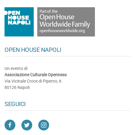
OPEN HOUSE NAPOLI
Un evento di
Associazione Culturale Openness
Via Vicinale Croce di Piperno, 6
80126 Napoli
SEGUICI