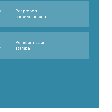
Per proporti
come volontario
Per informazioni
stampa