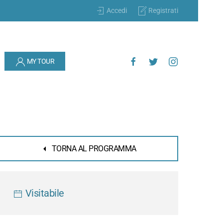
Accedi
Registrati
MY TOUR
TORNA AL PROGRAMMA
Visitabile