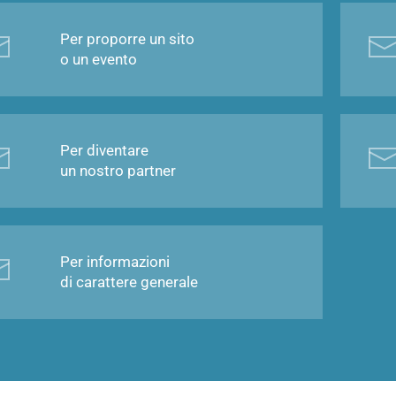
Per proporre un sito
o un evento
Per diventare
un nostro partner
Per informazioni
di carattere generale