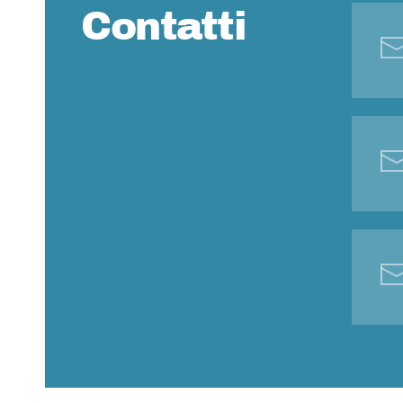
Contatti