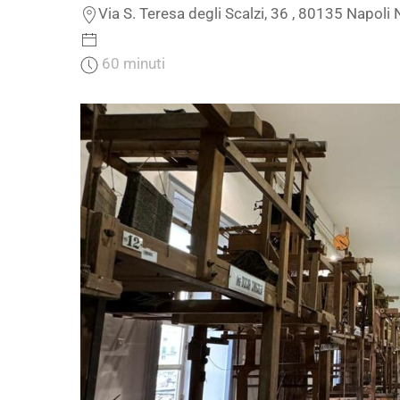
Via S. Teresa degli Scalzi, 36 , 80135 Napoli 
60 minuti