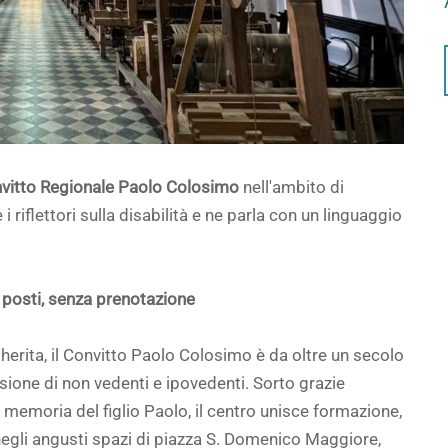
vitto Regionale Paolo Colosimo
nell'ambito di
 riflettori sulla disabilità e ne parla con un linguaggio
 posti, senza prenotazione
ita, il Convitto Paolo Colosimo è da oltre un secolo
usione di non vedenti e ipovedenti. Sorto grazie
memoria del figlio Paolo, il centro unisce formazione,
 negli angusti spazi di piazza S. Domenico Maggiore,