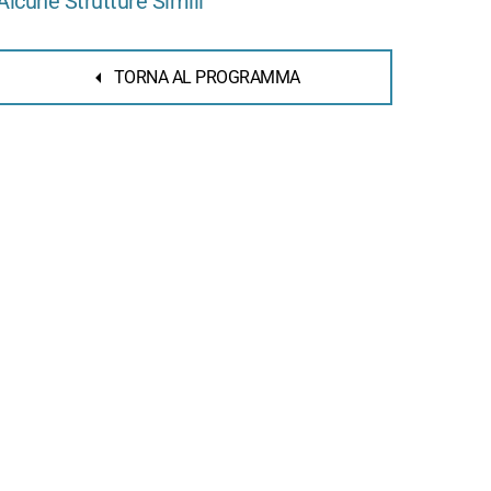
Alcune Strutture Simili
TORNA AL PROGRAMMA