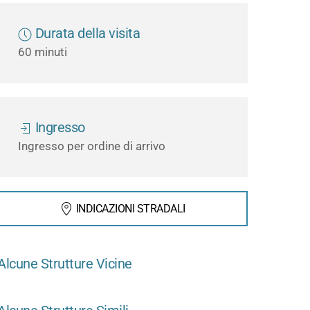
Durata della visita
60 minuti
Ingresso
Ingresso per ordine di arrivo
INDICAZIONI STRADALI
Alcune Strutture Vicine