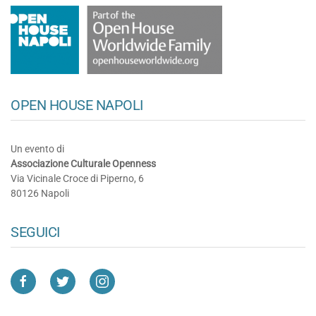
OPEN HOUSE NAPOLI
Un evento di
Associazione Culturale Openness
Via Vicinale Croce di Piperno, 6
80126 Napoli
SEGUICI