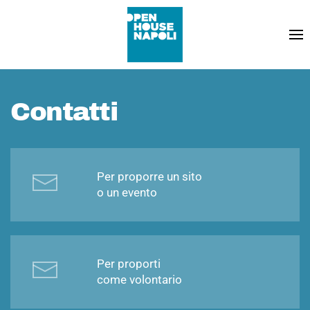
Contatti
Per proporre un sito
o un evento
Per proporti
come volontario