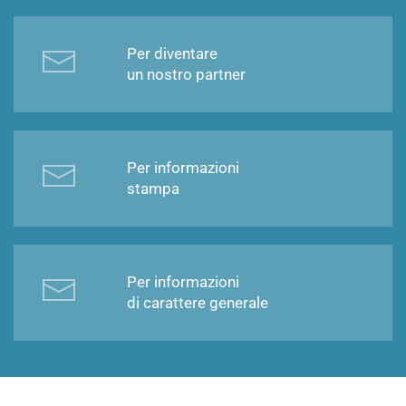
Per diventare
un nostro partner
Per informazioni
stampa
Per informazioni
di carattere generale