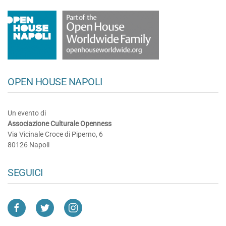
OPEN HOUSE NAPOLI
Un evento di
Associazione Culturale Openness
Via Vicinale Croce di Piperno, 6
80126 Napoli
SEGUICI