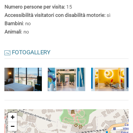
Numero persone per visita:
15
Accessibilità visitatori con disabilità motorie:
sì
Bambini
: no
Animali
: no
FOTOGALLERY
+
−