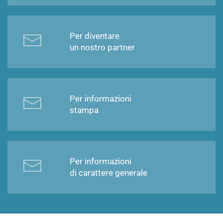
Per diventare
un nostro partner
Per informazioni
stampa
Per informazioni
di carattere generale