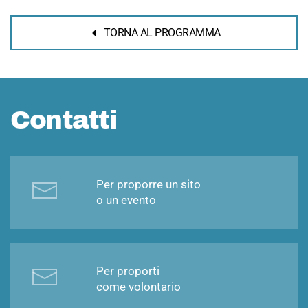
TORNA AL PROGRAMMA
Contatti
Per proporre un sito
o un evento
Per proporti
come volontario