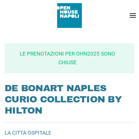
LE PRENOTAZIONI PER OHN2025 SONO
CHIUSE
DE BONART NAPLES
CURIO COLLECTION BY
HILTON
LA CITTÀ OSPITALE