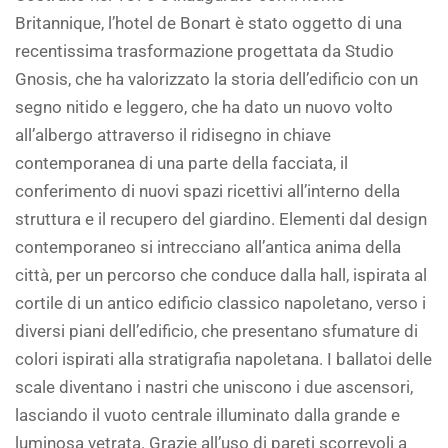
Britannique, l’hotel de Bonart è stato oggetto di una
recentissima trasformazione progettata da Studio
Gnosis, che ha valorizzato la storia dell’edificio con un
segno nitido e leggero, che ha dato un nuovo volto
all’albergo attraverso il ridisegno in chiave
contemporanea di una parte della facciata, il
conferimento di nuovi spazi ricettivi all’interno della
struttura e il recupero del giardino. Elementi dal design
contemporaneo si intrecciano all’antica anima della
città, per un percorso che conduce dalla hall, ispirata al
cortile di un antico edificio classico napoletano, verso i
diversi piani dell’edificio, che presentano sfumature di
colori ispirati alla stratigrafia napoletana. I ballatoi delle
scale diventano i nastri che uniscono i due ascensori,
lasciando il vuoto centrale illuminato dalla grande e
luminosa vetrata. Grazie all’uso di pareti scorrevoli a