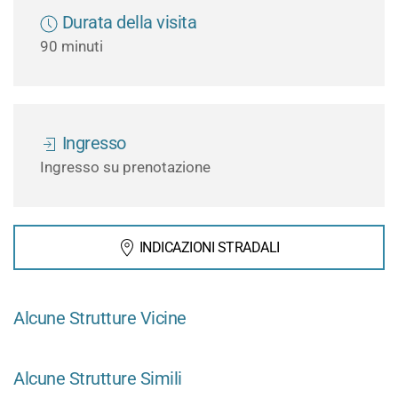
Durata della visita
90 minuti
Ingresso
Ingresso su prenotazione
INDICAZIONI STRADALI
Alcune Strutture Vicine
Alcune Strutture Simili