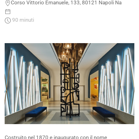
Corso Vittorio Emanuele, 133, 80121 Napoli Na
90 minuti
Costruito nel 1870 e inaugurato con il nome