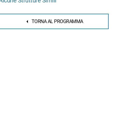
Alcune Strutture Simili
TORNA AL PROGRAMMA