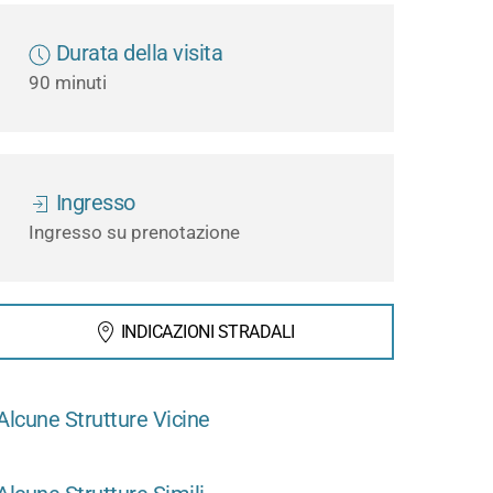
Durata della visita
90 minuti
Ingresso
Ingresso su prenotazione
INDICAZIONI STRADALI
Alcune Strutture Vicine