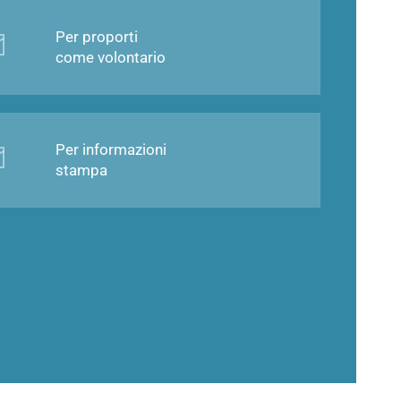
Per proporti
come volontario
Per informazioni
stampa