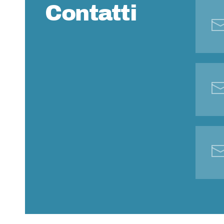
Contatti