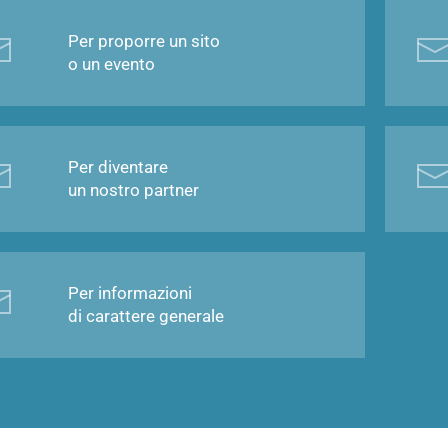
Per proporre un sito
o un evento
Per diventare
un nostro partner
Per informazioni
di carattere generale