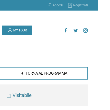
Accedi
Registrati
MY TOUR
TORNA AL PROGRAMMA
Visitabile