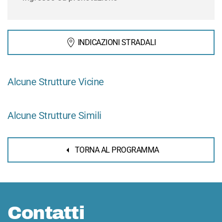
INDICAZIONI STRADALI
Alcune Strutture Vicine
Alcune Strutture Simili
TORNA AL PROGRAMMA
Contatti