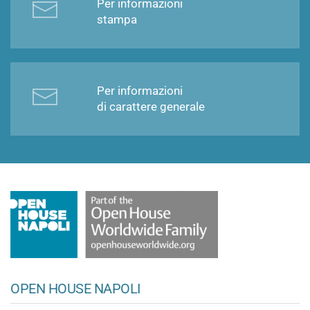
Per informazioni
stampa
Per informazioni
di carattere generale
OPEN HOUSE NAPOLI