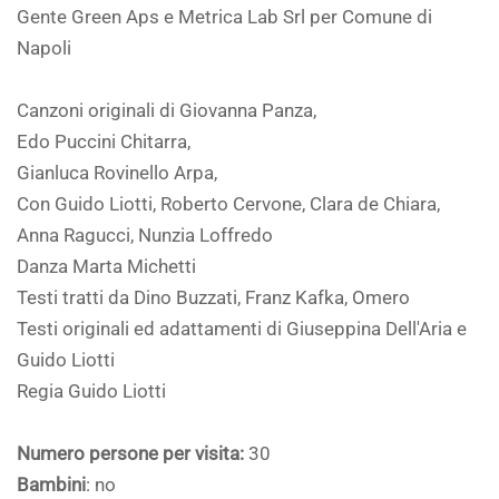
Gente Green Aps e Metrica Lab Srl per Comune di
Napoli
Canzoni originali di Giovanna Panza,
Edo Puccini Chitarra,
Gianluca Rovinello Arpa,
Con Guido Liotti, Roberto Cervone, Clara de Chiara,
Anna Ragucci, Nunzia Loffredo
Danza Marta Michetti
Testi tratti da Dino Buzzati, Franz Kafka, Omero
Testi originali ed adattamenti di Giuseppina Dell'Aria e
Guido Liotti
Regia Guido Liotti
Numero persone per visita:
30
Bambini
: no