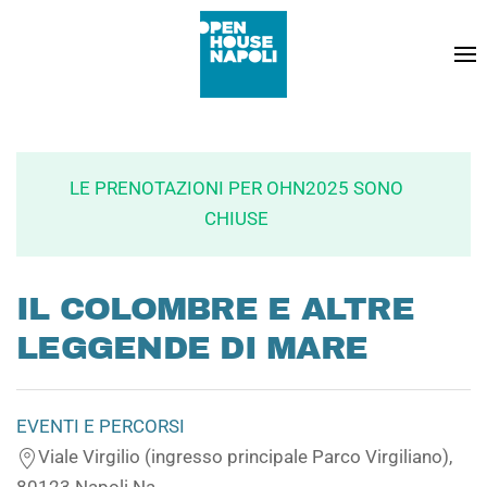
LE PRENOTAZIONI PER OHN2025 SONO
CHIUSE
IL COLOMBRE E ALTRE
LEGGENDE DI MARE
EVENTI E PERCORSI
Viale Virgilio (ingresso principale Parco Virgiliano),