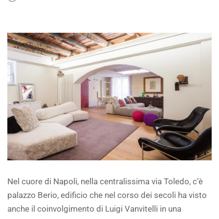
Nel cuore di Napoli, nella centralissima via Toledo, c’è
palazzo Berio, edificio che nel corso dei secoli ha visto
anche il coinvolgimento di Luigi Vanvitelli in una