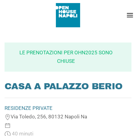
LE PRENOTAZIONI PER OHN2025 SONO
CHIUSE
CASA A PALAZZO BERIO
RESIDENZE PRIVATE
Via Toledo, 256, 80132 Napoli Na
40 minuti