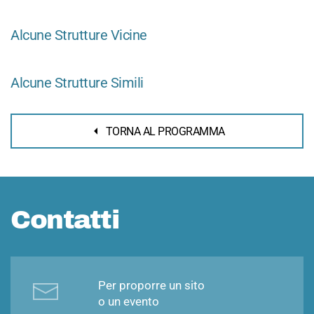
Alcune Strutture Vicine
Alcune Strutture Simili
TORNA AL PROGRAMMA
Contatti
Per proporre un sito
o un evento