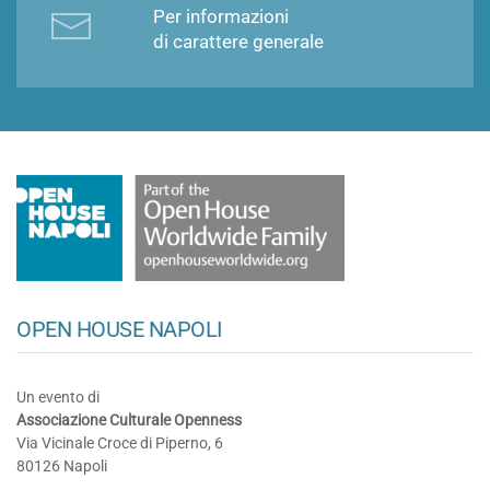
Per informazioni
di carattere generale
OPEN HOUSE NAPOLI
Un evento di
Associazione Culturale Openness
Via Vicinale Croce di Piperno, 6
80126 Napoli