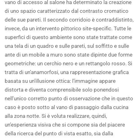
vano di accesso al salone ha determinato la creazione
di uno spazio caratterizzato dal contrasto cromatico
delle sue pareti. Il secondo corridoio è contraddistinto,
invece, da un intervento pittorico site-specific. Tutte le
superfici di questo ambiente sono state trattate come
una tela di un quadro e sulle pareti, sul soffitto e sulle
ante di un mobile a muro sono state dipinte due forme
geometriche: un cerchio nero e un rettangolo rosso. Si
tratta di un’anamorfosi, una rappresentazione grafica
basata su un’illusione ottica: l’immagine appare
distorta e diventa comprensibile solo ponendosi
nell'unico corretto punto di osservazione che in questo
caso è posto sotto al vano di passaggio dalla cucina
alla zona notte. Si è voluta realizzare, quindi,
un’esperienza visiva che si compone sia del piacere
della ricerca del punto di vista esatto, sia dalla