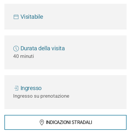
Visitabile
Durata della visita
40 minuti
Ingresso
Ingresso su prenotazione
INDICAZIONI STRADALI