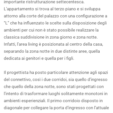
importante ristrutturazione settecentesca.
L’appartamento si trova al terzo piano e si sviluppa
attorno alla corte del palazzo con una configurazione a
“L” che ha influenzato le scelte sulla disposizione degli
ambienti per cui non è stato possibile realizzare la
classica suddivisione in zona giorno e zona notte.
Infatti, l’area living è posizionata al centro della casa,
separando la zona notte in due distinte aree, quella
dedicata ai genitori e quella per i figli.
Il progettista ha posto particolare attenzione agli spazi
del connettivo, così i due corridoi, sia quello d’ingresso
che quello della zona notte, sono stati progettati con
l’intento di trasformare luoghi solitamente monotoni in
ambienti esperienziali. Il primo corridoio disposto in
diagonale per collegare la porta d’ingresso con l’attuale