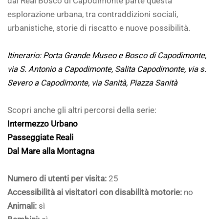
dal Real Bosco di Capodimonte parte questa
esplorazione urbana, tra contraddizioni sociali,
urbanistiche, storie di riscatto e nuove possibilità.
Itinerario: Porta Grande Museo e Bosco di Capodimonte,
via S. Antonio a Capodimonte, Salita Capodimonte, via s.
Severo a Capodimonte, via Sanità, Piazza Sanità
Scopri anche gli altri percorsi della serie:
Intermezzo Urbano
Passeggiate Reali
Dal Mare alla Montagna
Numero di utenti per visita:
25
Accessibilità ai visitatori con disabilità motorie:
no
Animali:
sì