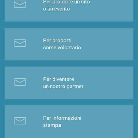
Per proporre un sito
o un evento
Per proporti
come volontario
Per diventare
un nostro partner
Per informazioni
stampa