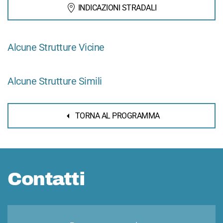
INDICAZIONI STRADALI
Alcune Strutture Vicine
Alcune Strutture Simili
TORNA AL PROGRAMMA
Contatti