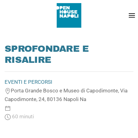
SPROFONDARE E
RISALIRE
EVENTI E PERCORSI
Porta Grande Bosco e Museo di Capodimonte, Via
Capodimonte, 24, 80136 Napoli Na
60 minuti