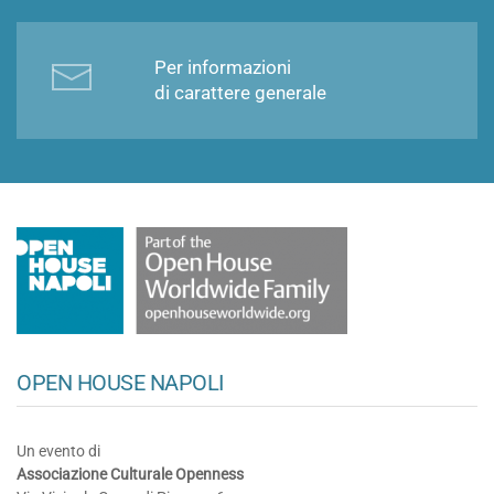
Per informazioni
di carattere generale
OPEN HOUSE NAPOLI
Un evento di
Associazione Culturale Openness