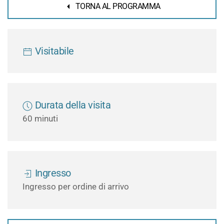
TORNA AL PROGRAMMA
Visitabile
Durata della visita
60 minuti
Ingresso
Ingresso per ordine di arrivo