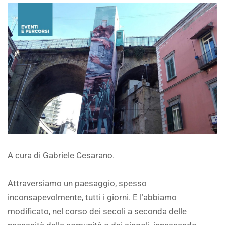
A cura di Gabriele Cesarano.
Attraversiamo un paesaggio, spesso
inconsapevolmente, tutti i giorni. E l’abbiamo
modificato, nel corso dei secoli a seconda delle