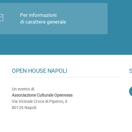
Per informazioni
di carattere generale
OPEN HOUSE NAPOLI
S
Un evento di
Associazione Culturale Openness
Via Vicinale Croce di Piperno, 6
80126 Napoli