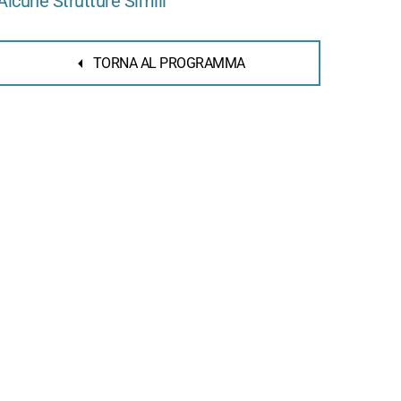
Alcune Strutture Simili
TORNA AL PROGRAMMA