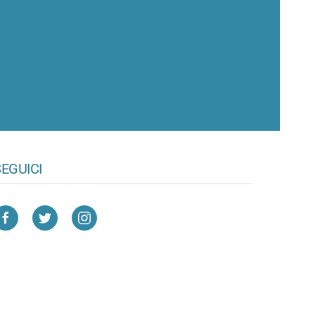
EGUICI