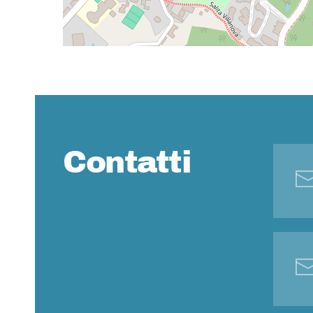
Contatti