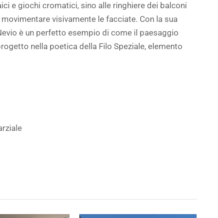
ici e giochi cromatici, sino alle ringhiere dei balconi
r movimentare visivamente le facciate. Con la sua
 Nevio è un perfetto esempio di come il paesaggio
rogetto nella poetica della Filo Speziale, elemento
arziale