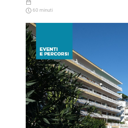
60 minuti