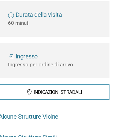
Durata della visita
60 minuti
Ingresso
Ingresso per ordine di arrivo
INDICAZIONI STRADALI
Alcune Strutture Vicine