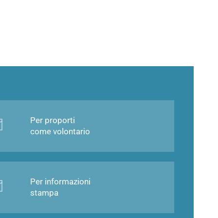
Per proporti
come volontario
Per informazioni
stampa