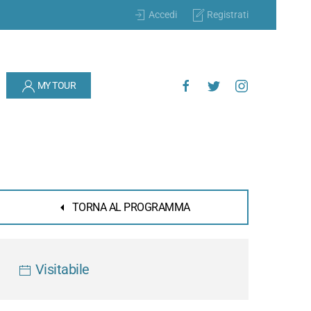
Accedi
Registrati
MY TOUR
TORNA AL PROGRAMMA
Visitabile