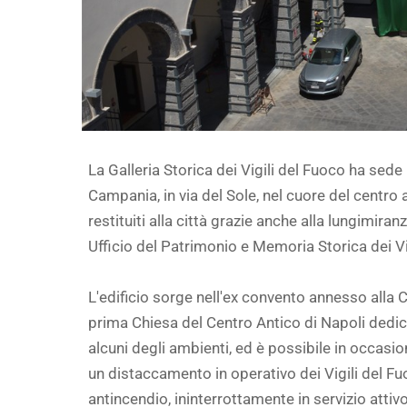
La Galleria Storica dei Vigili del Fuoco ha sede
Campania, in via del Sole, nel cuore del centro
restituiti alla città grazie anche alla lungimir
Ufficio del Patrimonio e Memoria Storica dei Vi
L'edificio sorge nell'ex convento annesso alla 
prima Chiesa del Centro Antico di Napoli dedic
alcuni degli ambienti, ed è possibile in occasio
un distaccamento in operativo dei Vigili del F
antincendio, ininterrottamente in servizio attivo