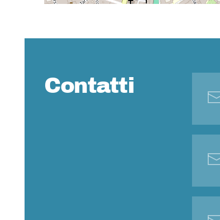
Contatti