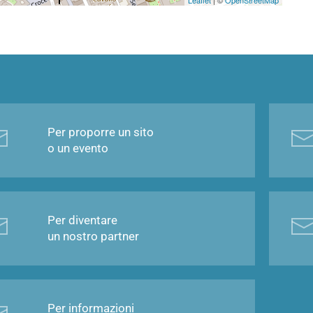
Per proporre un sito
o un evento
Per diventare
un nostro partner
Per informazioni