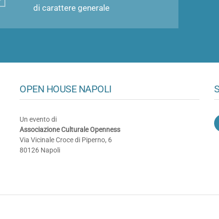
di carattere generale
OPEN HOUSE NAPOLI
S
Un evento di
Associazione Culturale Openness
Via Vicinale Croce di Piperno, 6
80126 Napoli