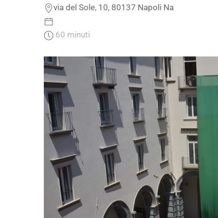
via del Sole, 10, 80137 Napoli Na
60 minuti