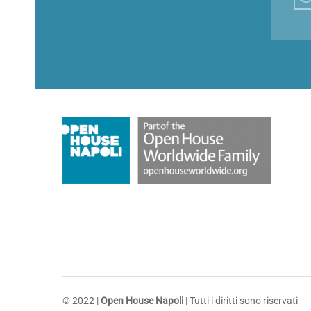
© 2022 |
Open House Napoli
| Tutti i diritti sono riservati