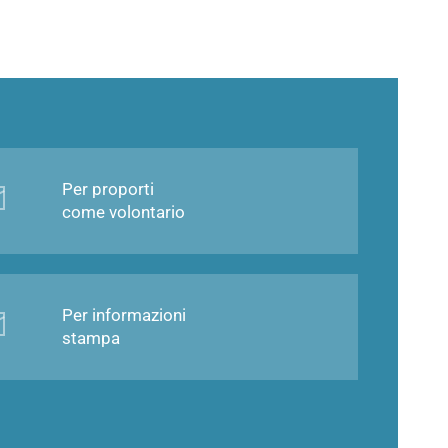
Per proporti
come volontario
Per informazioni
stampa