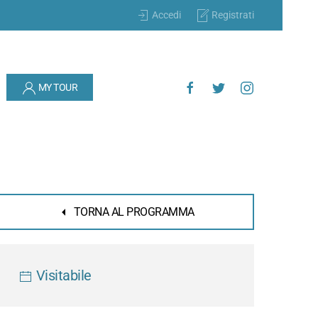
Accedi
Registrati
MY TOUR
TORNA AL PROGRAMMA
Visitabile