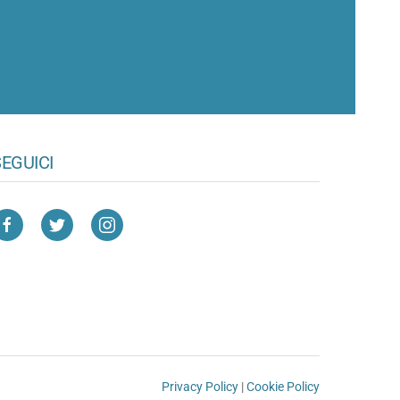
EGUICI
Privacy Policy
|
Cookie Policy