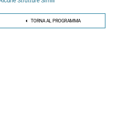
Alcune Strutture Simili
TORNA AL PROGRAMMA