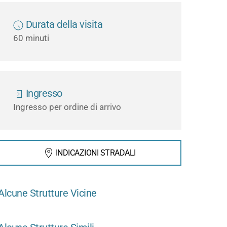
Durata della visita
60 minuti
Ingresso
Ingresso per ordine di arrivo
INDICAZIONI STRADALI
Alcune Strutture Vicine