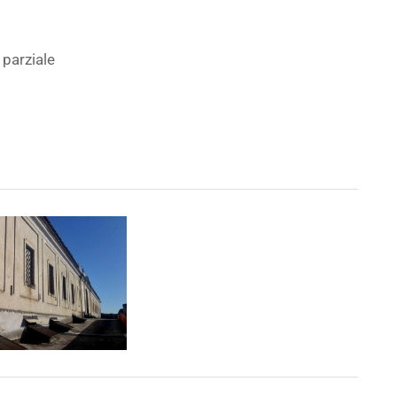
parziale