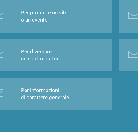
Per proporre un sito
o un evento
Per diventare
un nostro partner
Per informazioni
di carattere generale