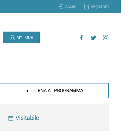
Accedi
Registrati
MY TOUR
TORNA AL PROGRAMMA
Visitabile