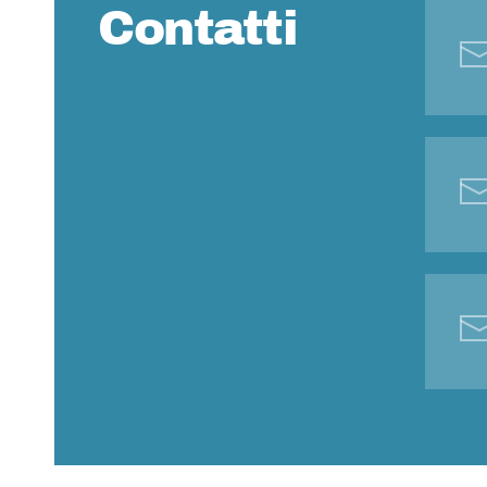
Contatti