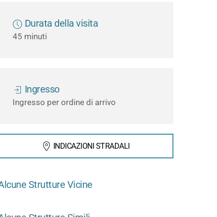
Durata della visita
45 minuti
Ingresso
Ingresso per ordine di arrivo
INDICAZIONI STRADALI
Alcune Strutture Vicine