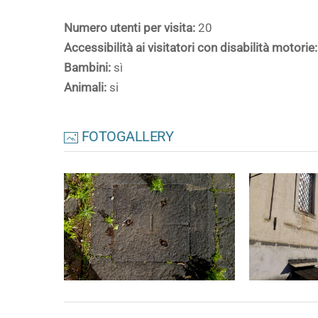
Numero utenti per visita:
20
Accessibilità ai visitatori con disabilità motorie:
Bambini:
sì
Animali:
si
FOTOGALLERY