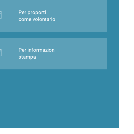
Per proporti
come volontario
Per informazioni
stampa