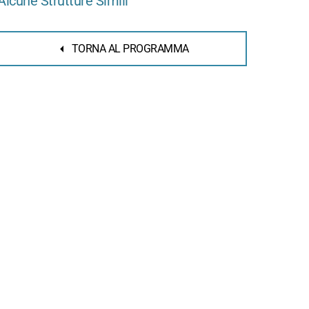
Alcune Strutture Simili
TORNA AL PROGRAMMA