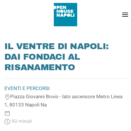
IL VENTRE DI NAPOLI:
DAI FONDACI AL
RISANAMENTO
EVENTI E PERCORSI
Piazza Giovanni Bovio - lato ascensore Metro Linea
1, 80133 Napoli Na
90 minuti