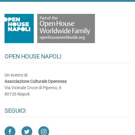
OPEN HOUSE NAPOLI
Un evento di
Associazione Culturale Openness
Via Vicinale Croce di Piperno, 6
80126 Napoli
SEGUICI