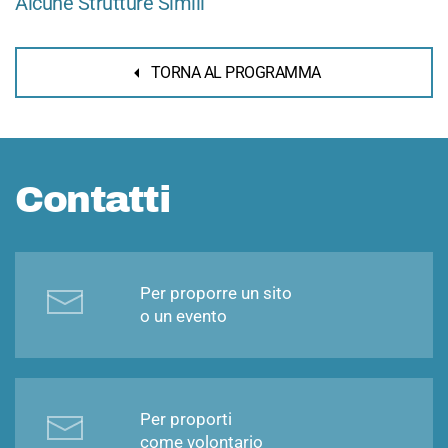
Alcune Strutture Simili
TORNA AL PROGRAMMA
Contatti
Per proporre un sito
o un evento
Per proporti
come volontario