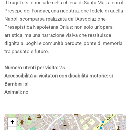
Il tragitto si conclude nella chiesa di Santa Marta con il
Presepe dei Fondaci, una ricostruzione fedele di quella
Napoli scomparsa realizzata dall'Associazione
Presepistica Napoletana Onlus: non solo un’opera
artistica, ma una narrazione visiva che restituisce
dignità a luoghi e comunità perdute, ponte di memoria
tra passato e futuro.
Numero utenti per visita:
25
Accessibilità ai visitatori con disabilità motorie:
sì
Bambini:
sì
Animali:
no
+