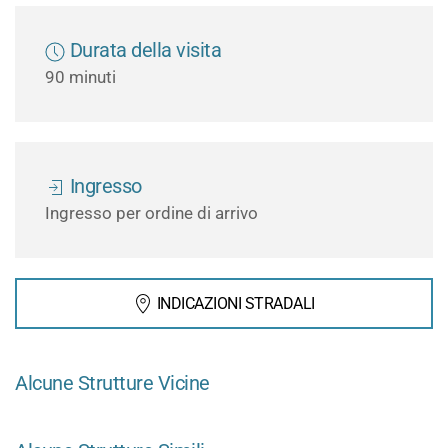
Durata della visita
90 minuti
Ingresso
Ingresso per ordine di arrivo
INDICAZIONI STRADALI
Alcune Strutture Vicine