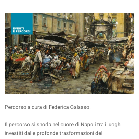
Percorso a cura di Federica Galasso.
Il percorso si snoda nel cuore di Napoli tra i luoghi
investiti dalle profonde trasformazioni del