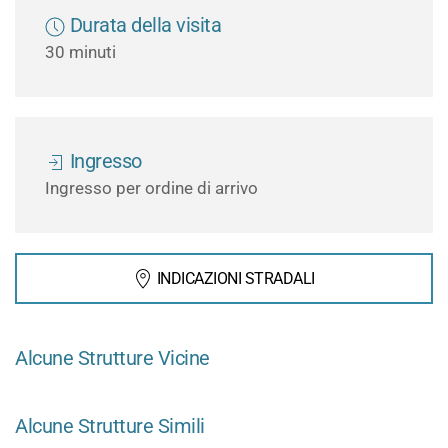
Durata della visita
30 minuti
Ingresso
Ingresso per ordine di arrivo
INDICAZIONI STRADALI
Alcune Strutture Vicine
Alcune Strutture Simili