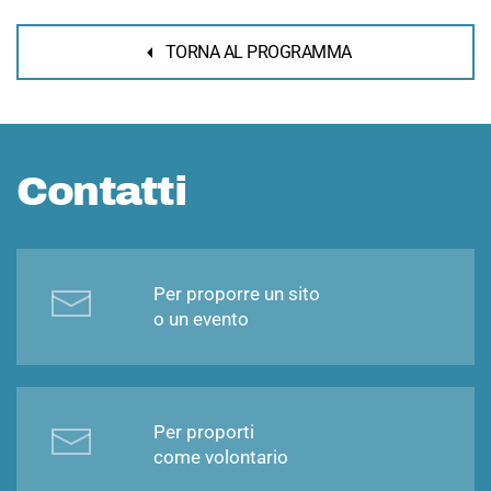
TORNA AL PROGRAMMA
Contatti
Per proporre un sito
o un evento
Per proporti
come volontario