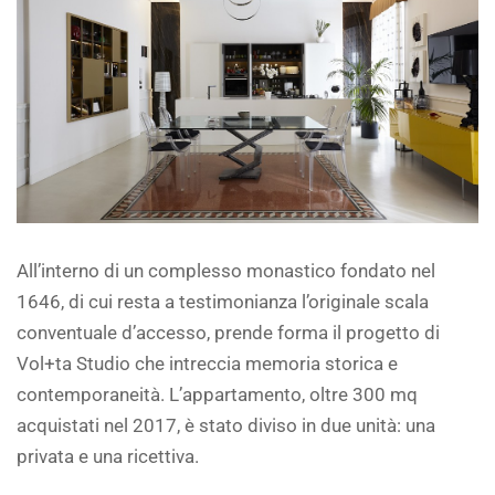
All’interno di un complesso monastico fondato nel
1646, di cui resta a testimonianza l’originale scala
conventuale d’accesso, prende forma il progetto di
Vol+ta Studio che intreccia memoria storica e
contemporaneità. L’appartamento, oltre 300 mq
acquistati nel 2017, è stato diviso in due unità: una
privata e una ricettiva.