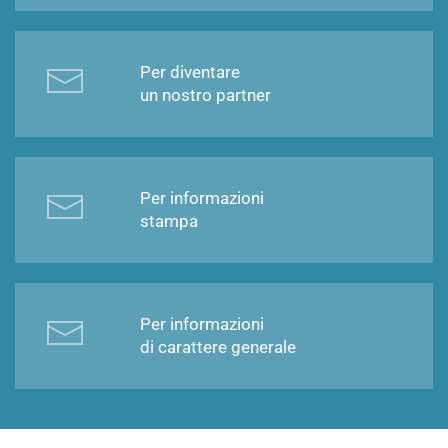
Per diventare
un nostro partner
Per informazioni
stampa
Per informazioni
di carattere generale