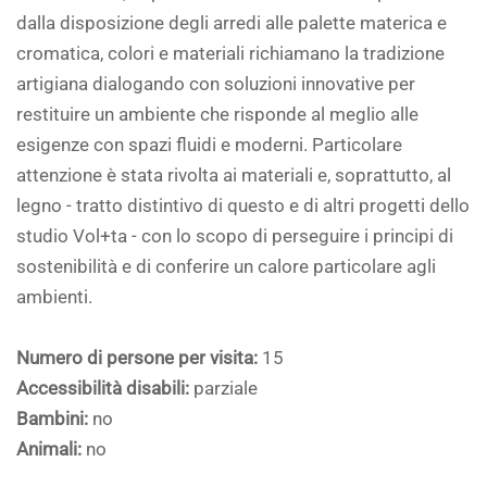
dalla disposizione degli arredi alle palette materica e
cromatica, colori e materiali richiamano la tradizione
artigiana dialogando con soluzioni innovative per
restituire un ambiente che risponde al meglio alle
esigenze con spazi fluidi e moderni. Particolare
attenzione è stata rivolta ai materiali e, soprattutto, al
legno - tratto distintivo di questo e di altri progetti dello
studio Vol+ta - con lo scopo di perseguire i principi di
sostenibilità e di conferire un calore particolare agli
ambienti.
Numero di persone per visita:
15
Accessibilità disabili:
parziale
Bambini:
no
Animali:
no