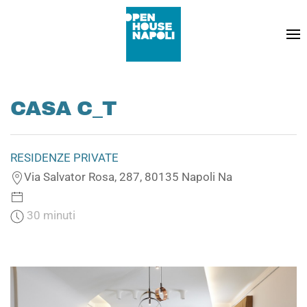
CASA C_T
RESIDENZE PRIVATE
Via Salvator Rosa, 287, 80135 Napoli Na
30 minuti