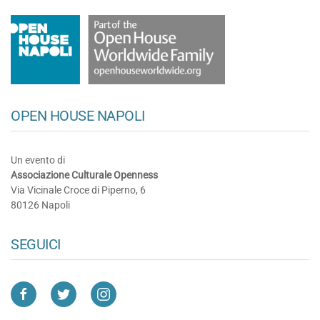
OPEN HOUSE NAPOLI
Un evento di
Associazione Culturale Openness
Via Vicinale Croce di Piperno, 6
80126 Napoli
SEGUICI