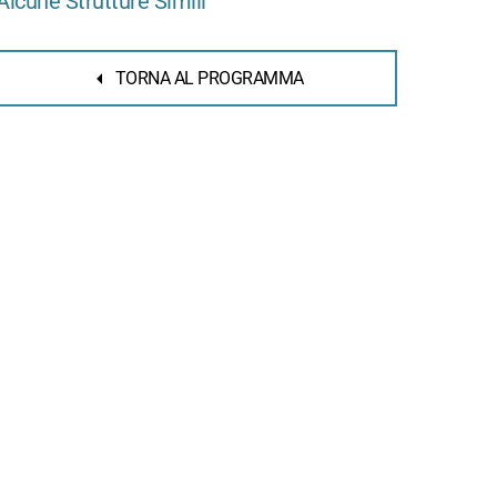
Alcune Strutture Simili
TORNA AL PROGRAMMA