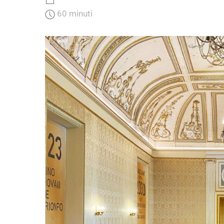
60 minuti