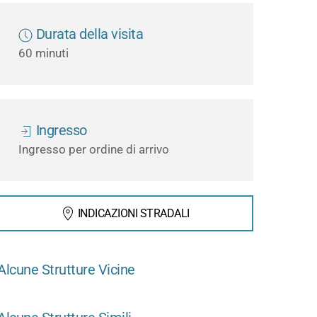
Durata della visita
60 minuti
Ingresso
Ingresso per ordine di arrivo
INDICAZIONI STRADALI
Alcune Strutture Vicine