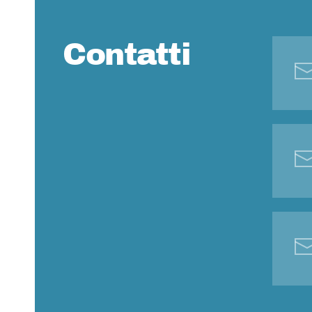
Contatti