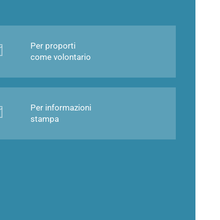
Per proporti
come volontario
Per informazioni
stampa