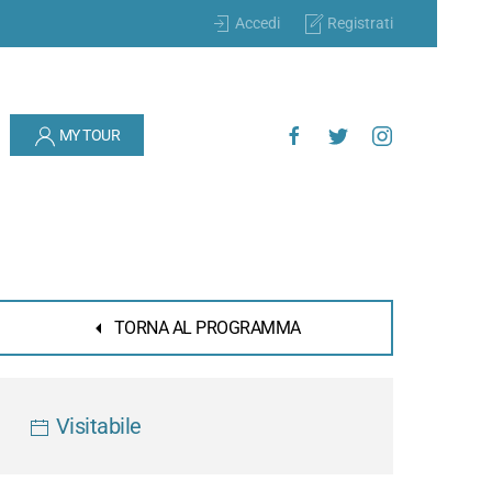
Accedi
Registrati
MY TOUR
TORNA AL PROGRAMMA
Visitabile