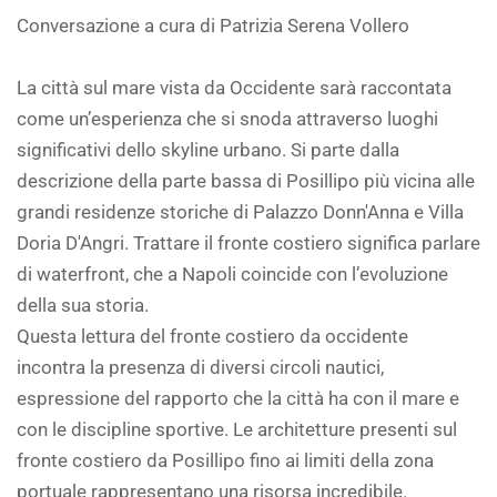
Conversazione a cura di Patrizia Serena Vollero
La città sul mare vista da Occidente sarà raccontata
come un’esperienza che si snoda attraverso luoghi
significativi dello skyline urbano. Si parte dalla
descrizione della parte bassa di Posillipo più vicina alle
grandi residenze storiche di Palazzo Donn'Anna e Villa
Doria D'Angri. Trattare il fronte costiero significa parlare
di waterfront, che a Napoli coincide con l’evoluzione
della sua storia.
Questa lettura del fronte costiero da occidente
incontra la presenza di diversi circoli nautici,
espressione del rapporto che la città ha con il mare e
con le discipline sportive. Le architetture presenti sul
fronte costiero da Posillipo fino ai limiti della zona
portuale rappresentano una risorsa incredibile.