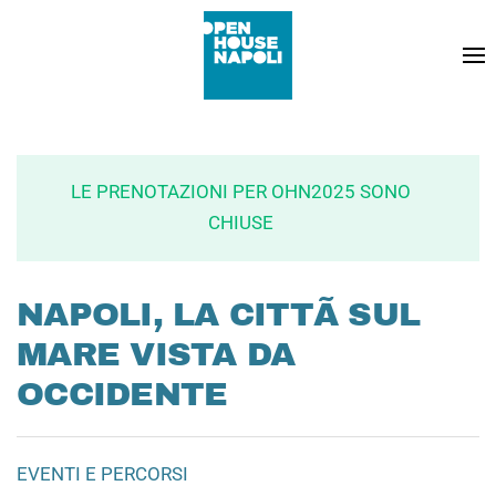
LE PRENOTAZIONI PER OHN2025 SONO
CHIUSE
NAPOLI, LA CITTÃ SUL
MARE VISTA DA
OCCIDENTE
EVENTI E PERCORSI