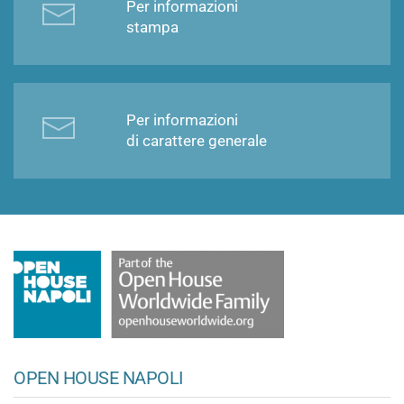
Per informazioni
stampa
Per informazioni
di carattere generale
OPEN HOUSE NAPOLI