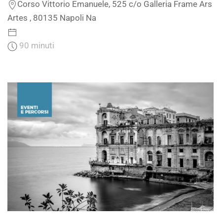
Corso Vittorio Emanuele, 525 c/o Galleria Frame Ars
Artes , 80135 Napoli Na
90 minuti