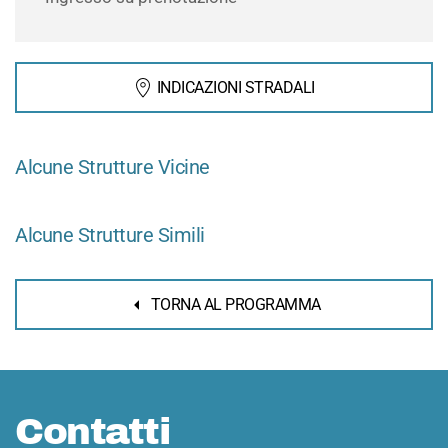
INDICAZIONI STRADALI
Alcune Strutture Vicine
Alcune Strutture Simili
TORNA AL PROGRAMMA
Contatti