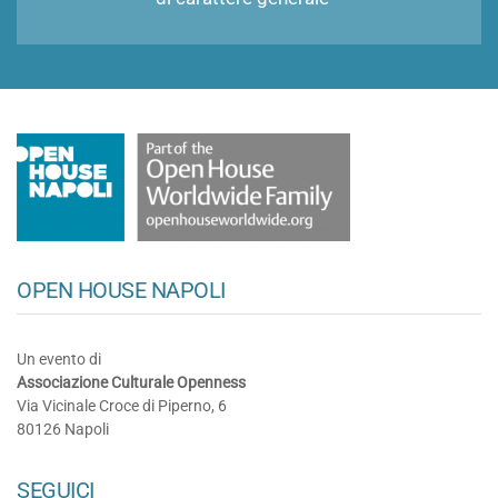
OPEN HOUSE NAPOLI
Un evento di
Associazione Culturale Openness
Via Vicinale Croce di Piperno, 6
80126 Napoli
SEGUICI