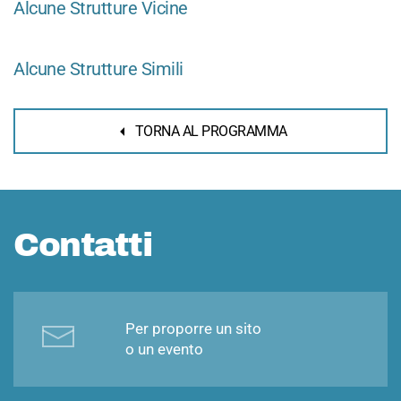
Alcune Strutture Vicine
Alcune Strutture Simili
TORNA AL PROGRAMMA
Contatti
Per proporre un sito
o un evento