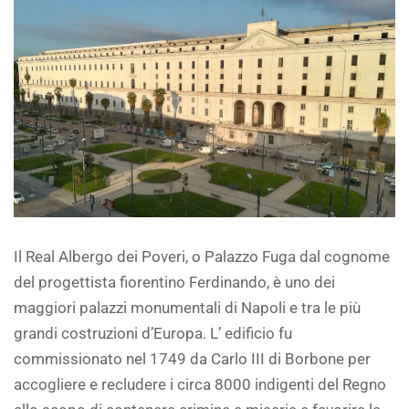
Il Real Albergo dei Poveri, o Palazzo Fuga dal cognome
del progettista fiorentino Ferdinando, è uno dei
maggiori palazzi monumentali di Napoli e tra le più
grandi costruzioni d’Europa. L’ edificio fu
commissionato nel 1749 da Carlo III di Borbone per
accogliere e recludere i circa 8000 indigenti del Regno