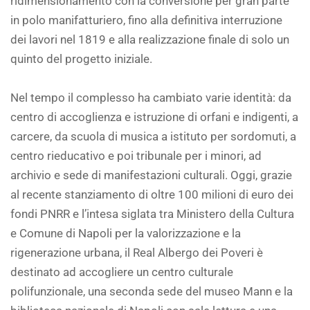
ridimensionamento con la conversione per gran parte
in polo manifatturiero, fino alla definitiva interruzione
dei lavori nel 1819 e alla realizzazione finale di solo un
quinto del progetto iniziale.
Nel tempo il complesso ha cambiato varie identità: da
centro di accoglienza e istruzione di orfani e indigenti, a
carcere, da scuola di musica a istituto per sordomuti, a
centro rieducativo e poi tribunale per i minori, ad
archivio e sede di manifestazioni culturali. Oggi, grazie
al recente stanziamento di oltre 100 milioni di euro dei
fondi PNRR e l’intesa siglata tra Ministero della Cultura
e Comune di Napoli per la valorizzazione e la
rigenerazione urbana, il Real Albergo dei Poveri è
destinato ad accogliere un centro culturale
polifunzionale, una seconda sede del museo Mann e la