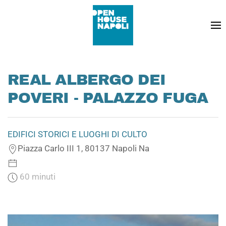
REAL ALBERGO DEI
POVERI - PALAZZO FUGA
EDIFICI STORICI E LUOGHI DI CULTO
Piazza Carlo III 1, 80137 Napoli Na
60 minuti