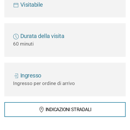
Visitabile
Durata della visita
60 minuti
Ingresso
Ingresso per ordine di arrivo
INDICAZIONI STRADALI