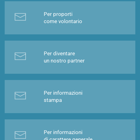
Per proporti
come volontario
Per diventare
un nostro partner
Per informazioni
stampa
Per informazioni
di carattere generale