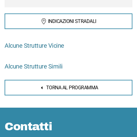
INDICAZIONI STRADALI
Alcune Strutture Vicine
Alcune Strutture Simili
TORNA AL PROGRAMMA
Contatti