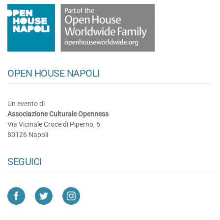
OPEN HOUSE NAPOLI
Un evento di
Associazione Culturale Openness
Via Vicinale Croce di Piperno, 6
80126 Napoli
SEGUICI