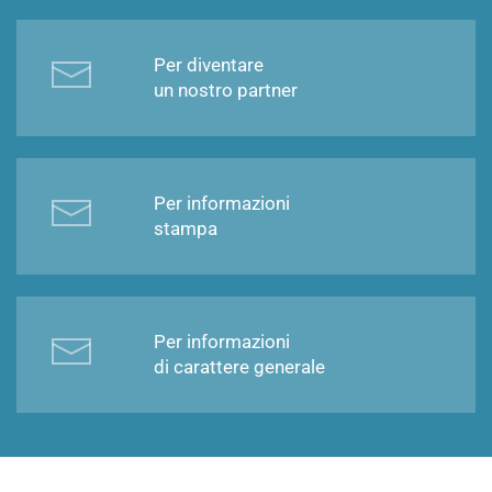
Per diventare
un nostro partner
Per informazioni
stampa
Per informazioni
di carattere generale