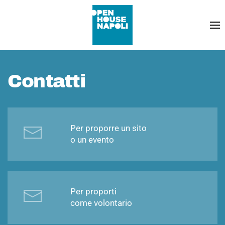
Contatti
Per proporre un sito
o un evento
Per proporti
come volontario