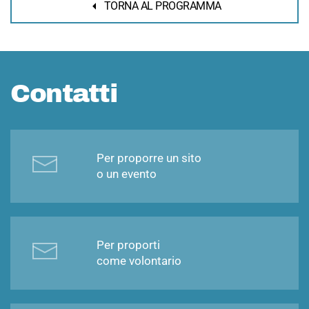
TORNA AL PROGRAMMA
Contatti
Per proporre un sito
o un evento
Per proporti
come volontario