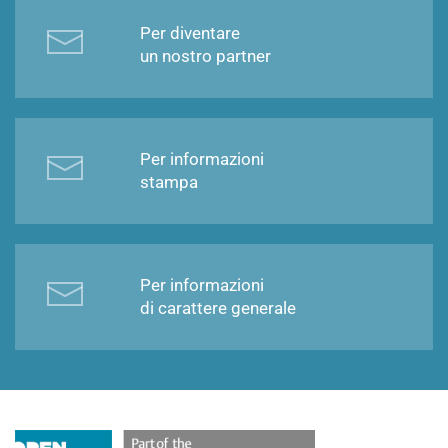
Per diventare
un nostro partner
Per informazioni
stampa
Per informazioni
di carattere generale