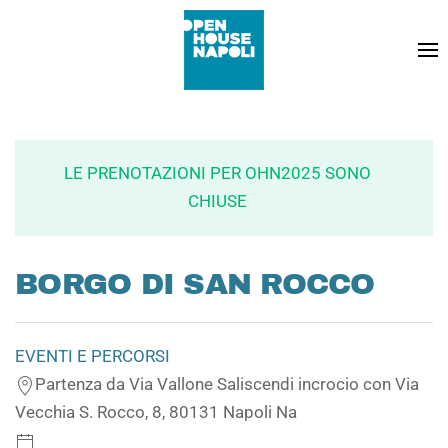
LE PRENOTAZIONI PER OHN2025 SONO
CHIUSE
BORGO DI SAN ROCCO
EVENTI E PERCORSI
Partenza da Via Vallone Saliscendi incrocio con Via
Vecchia S. Rocco, 8, 80131 Napoli Na