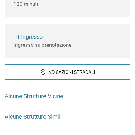
120 minuti
Ingresso
Ingresso su prenotazione
INDICAZIONI STRADALI
Alcune Strutture Vicine
Alcune Strutture Simili