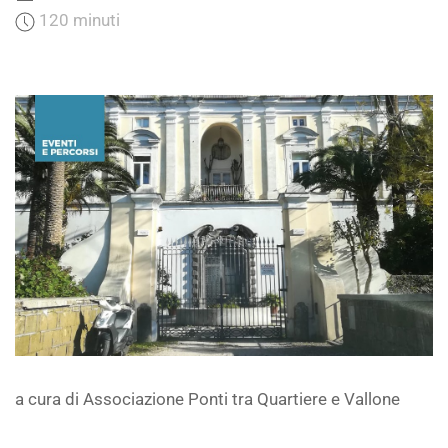
120 minuti
a cura di Associazione Ponti tra Quartiere e Vallone