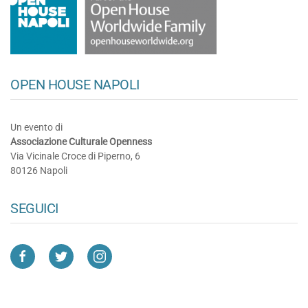
OPEN HOUSE NAPOLI
Un evento di
Associazione Culturale Openness
Via Vicinale Croce di Piperno, 6
80126 Napoli
SEGUICI