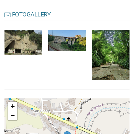
FOTOGALLERY
+
−