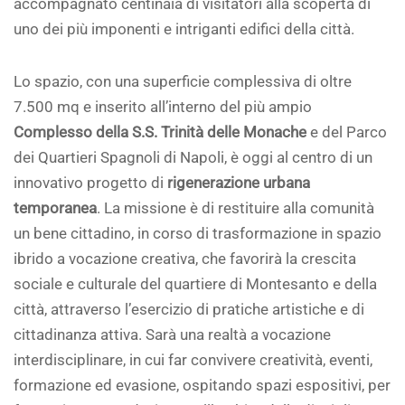
accompagnato centinaia di visitatori alla scoperta di
uno dei più imponenti e intriganti edifici della città.
Lo spazio, con una superficie complessiva di oltre
7.500 mq e inserito all’interno del più ampio
Complesso della S.S. Trinità delle Monache
e del Parco
dei Quartieri Spagnoli di Napoli, è oggi al centro di un
innovativo progetto di
rigenerazione urbana
temporanea
. La missione è di restituire alla comunità
un bene cittadino, in corso di trasformazione in spazio
ibrido a vocazione creativa, che favorirà la crescita
sociale e culturale del quartiere di Montesanto e della
città, attraverso l’esercizio di pratiche artistiche e di
cittadinanza attiva. Sarà una realtà a vocazione
interdisciplinare, in cui far convivere creatività, eventi,
formazione ed evasione, ospitando spazi espositivi, per