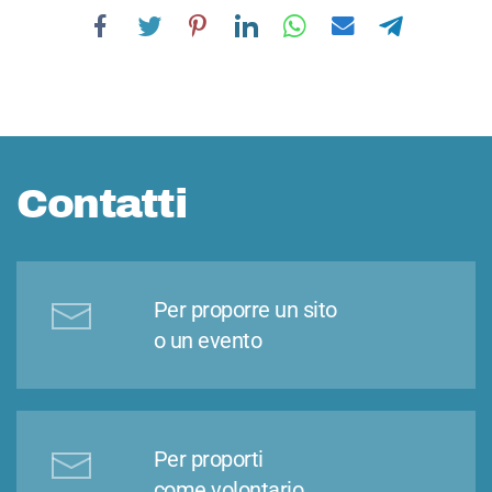
Contatti
Per proporre un sito
o un evento
Per proporti
come volontario