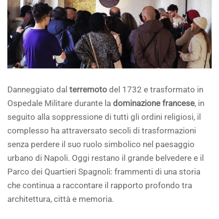
Danneggiato dal
terremoto
del 1732 e trasformato in
Ospedale Militare durante la
dominazione francese
, in
seguito alla soppressione di tutti gli ordini religiosi, il
complesso ha attraversato secoli di trasformazioni
senza perdere il suo ruolo simbolico nel paesaggio
urbano di Napoli. Oggi restano il grande belvedere e il
Parco dei Quartieri Spagnoli: frammenti di una storia
che continua a raccontare il rapporto profondo tra
architettura, città e memoria.