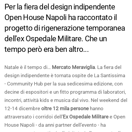
Per la fiera del design indipendente
Open House Napoli ha raccontato il
progetto di rigenerazione temporanea
dell'ex Ospedale Militare. Che un
tempo però era ben altro...
Natale è il tempo di…
Mercato Meraviglia
. La fiera del
design indipendente è tornata ospite de La Santissima
- Community Hub per la sua sedicesima edizione, con
decine di espositori e un fitto programma di laboratori,
incontri, attività kids e musica dal vivo. Nel weekend del
12-14 dicembre
oltre 12 mila persone
hanno
attraversato i corridoi dell’
Ex Ospedale Militare
e Open
House Napoli - da anni partner dell’evento - ha