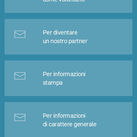
Per diventare
un nostro partner
Per informazioni
stampa
Per informazioni
di carattere generale