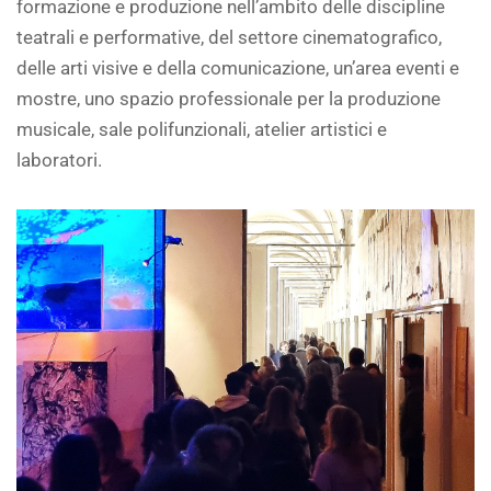
formazione e produzione nell’ambito delle discipline
teatrali e performative, del settore cinematografico,
delle arti visive e della comunicazione, un’area eventi e
mostre, uno spazio professionale per la produzione
musicale, sale polifunzionali, atelier artistici e
laboratori.