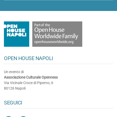
OPEN HOUSE NAPOLI
Un evento di
Associazione Culturale Openness
Via Vicinale Croce di Piperno, 6
80126 Napoli
SEGUICI